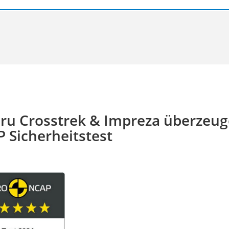
ru Crosstrek & Impreza überzeug
 Sicherheitstest