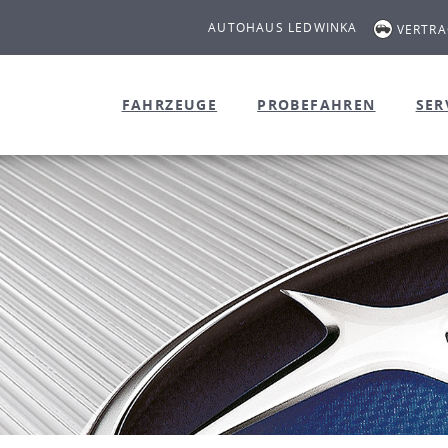
AUTOHAUS LEDWINKA
VERTR
FAHRZEUGE
PROBEFAHREN
SER