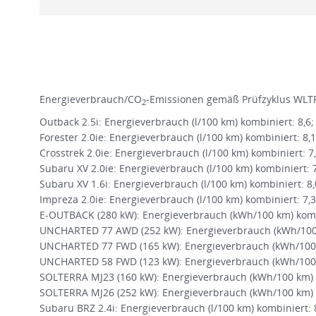
Energieverbrauch/CO
-Emissionen gemäß Prüfzyklus WLTP
2
Outback 2.5i: Energieverbrauch (l/100 km) kombiniert: 8,6
Forester 2.0ie: Energieverbrauch (l/100 km) kombiniert: 8,
Crosstrek 2.0ie: Energieverbrauch (l/100 km) kombiniert: 7
Subaru XV 2.0ie: Energieverbrauch (l/100 km) kombiniert: 
Subaru XV 1.6i: Energieverbrauch (l/100 km) kombiniert: 8
Impreza 2.0ie: Energieverbrauch (l/100 km) kombiniert: 7,
E-OUTBACK (280 kW): Energieverbrauch (kWh/100 km) kombi
UNCHARTED 77 AWD (252 kW): Energieverbrauch (kWh/100 k
UNCHARTED 77 FWD (165 kW): Energieverbrauch (kWh/100 
UNCHARTED 58 FWD (123 kW): Energieverbrauch (kWh/100 
SOLTERRA MJ23 (160 kW): Energieverbrauch (kWh/100 km) k
SOLTERRA MJ26 (252 kW): Energieverbrauch (kWh/100 km) k
Subaru BRZ 2.4i: Energieverbrauch (l/100 km) kombiniert: 