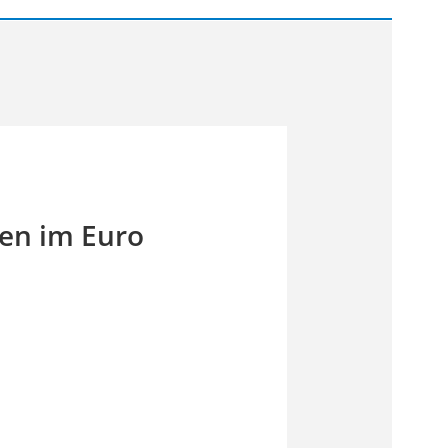
en im Euro